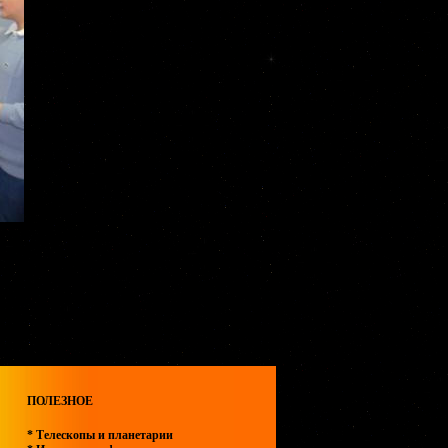
ПОЛЕЗНОЕ
* Телескопы и планетарии