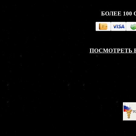
БОЛЕЕ 100
ПОСМОТРЕТЬ 