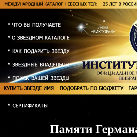
Памяти Герман