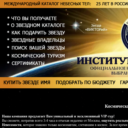
Космически
Наша компания предлагает Вам уникальный и эксклюзивный VIP-тур!
Вы сможете, потратив всего 3-4 часа и отъехав недалеко от Москвы,
ощутить реально
Невесомости
, которое знакомо только космонавтам, слетавшим в космос. За все врем