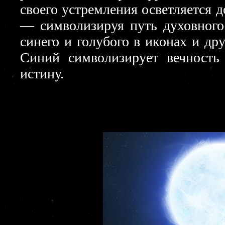
своего устремления осветляется 
— символизируя путь духовного
синего и голубого в иконах и др
Синий символизирует вечность
истину.