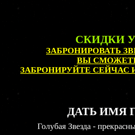
СКИДКИ У
ЗАБРОНИРОВАТЬ ЗВЕ
ВЫ СМОЖЕТ
ЗАБРОНИРУЙТЕ СЕЙЧАС И
ДАТЬ ИМЯ 
Голубая Звезда - прекрас