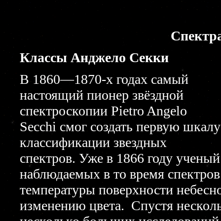
Спектр
Классы Анджело Секки
В 1860—1870-х годах самый
настоящий пионер звёздной
спектроскопии Pietro Angelo
Secchi смог создать первую шкалу
классификации звездных
спектров. Уже в 1866 году учены
наблюдаемых в то время спектров
температуры поверхности небесно
изменению цвета. Спустя несколь