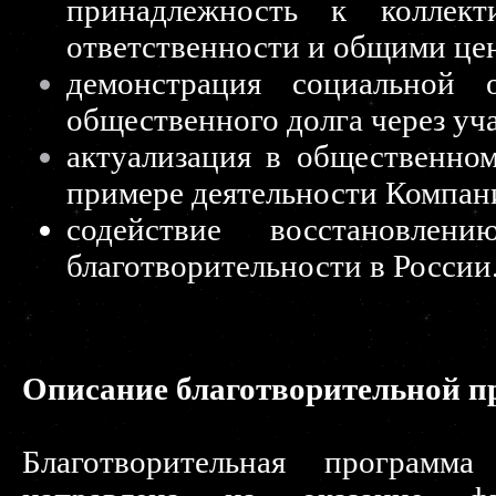
принадлежность к коллек
ответственности и общими це
демонстрация социальной о
общественного долга через уч
актуализация в общественно
примере деятельности Компан
содействие восстановл
благотворительности в России
Описание благотворительной 
Благотворительная программ