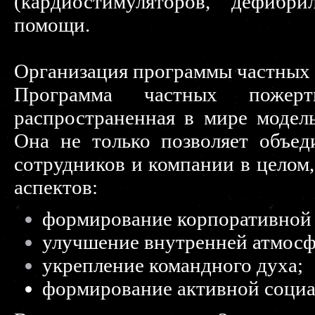
(кардиостимуляторов, дефибри
помощи.
Организация программы частных
Программа частных пожер
распространенная в мире модел
Она не только позволяет объед
сотрудников и компании в целом,
аспектов:
формирование корпоративной 
улучшение внутренней атмосф
укрепление командного духа;
формирование активной социа