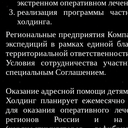
экстренном оперативном лече
реализация программы част
холдинга.
Региональные предприятия Комп
экспедиций в рамках единой бл
территориальной ответственност
Условия сотрудничества участ
специальным Соглашением.
Оказание адресной помощи детям
Холдинг планирует ежемесячно
для оказания оперативного ле
регионов России и на 