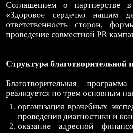
Соглашением о партнерстве в
«Здоровое сердечко нашим де
ответственность сторон, форм
проведение совместной PR кампа
Структура благотворительной
Благотворительная программ
реализуется по трем основным на
организация врачебных эксп
проведения диагностики и кон
оказание адресной финан