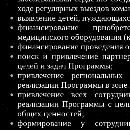
ходе регулярных выездов кома
выявление детей, нуждающихс
финансирование приобре
медицинского оборудования (
финансирование проведения о
поиск и привлечение партне
целей и задач Программы;
привлечение региональных
реализации Программы в зоне 
привлечение всех сотрудн
реализации Программы с цел
общих ценностей;
формирование у сотрудни