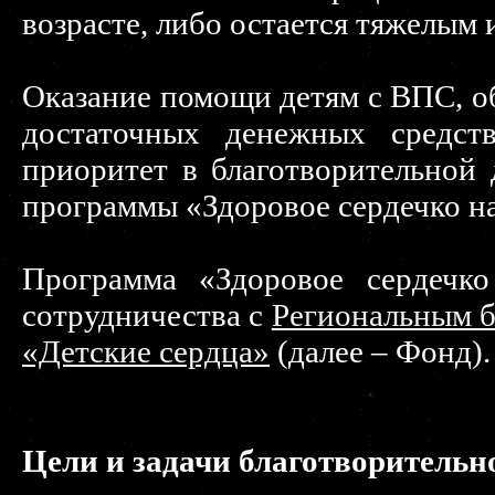
возрасте, либо остается тяжелым
Оказание помощи детям с ВПС, о
достаточных денежных средст
приоритет в благотворительной 
программы «Здоровое сердечко н
Программа «Здоровое сердечко
сотрудничества с
Региональным 
«Детские сердца»
(далее – Фонд).
Цели и задачи благотворитель