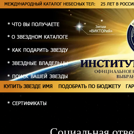
Социальная отве