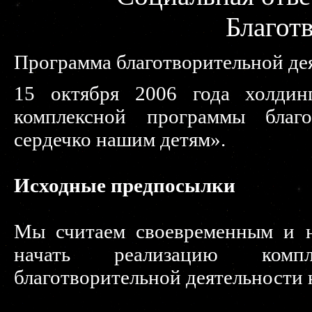
Благот
Программа благотворительной де
15 октября 2006 года холдин
комплексной программы благо
сердечко нашим детям».
Исходные предпосылки
Мы считаем своевременным и н
начать реализацию компл
благотворительной деятельности н