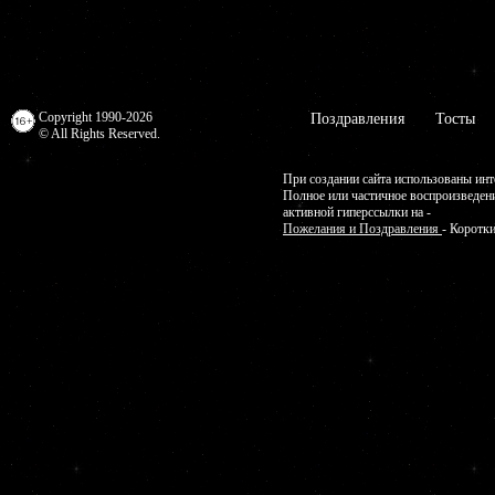
Copyright 1990-2026
Поздравления
Тосты
© All Rights Reserved.
При создании сайта использованы инт
Полное или частичное воспроизведен
активной гиперссылки на -
Пожелания и Поздравления
- Коротк