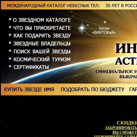
СКИДКИ
ЗАБРОНИРОВАТЬ 
ВЫ СМОЖЕ