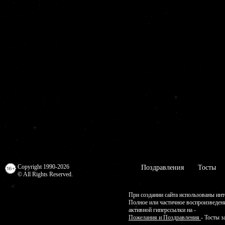
Copyright 1990-2026
Поздравления
Тосты
© All Rights Reserved.
При создании сайта использованы инт
Полное или частичное воспроизведен
активной гиперссылки на -
Пожелания и Поздравления
- Тосты з