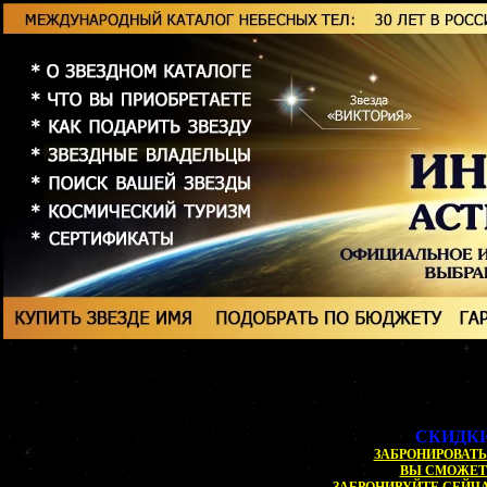
СКИДКИ
ЗАБРОНИРОВАТЬ 
ВЫ СМОЖЕ