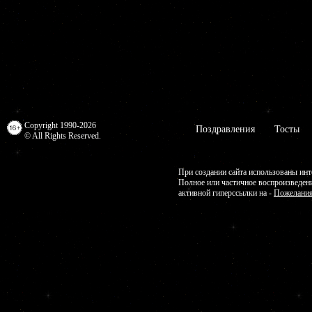
Copyright 1990-2026
Поздравления
Тосты
© All Rights Reserved.
При создании сайта использованы инт
Полное или частичное воспроизведен
активной гиперссылки на -
Пожелания