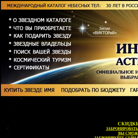
СКИДКИ
ЗАБРОНИРОВАТЬ 
ВЫ СМОЖ