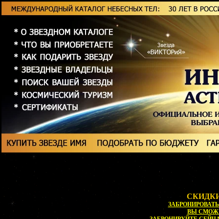
СКИДКИ
ЗАБРОНИРОВАТЬ 
ВЫ СМОЖ