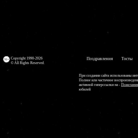
Copyright 1990-2026
Поздравления
Тосты
© All Rights Reserved.
При создании сайта использованы инт
Полное или частичное воспроизведен
активной гиперссылки на -
Пожелания
юбилей