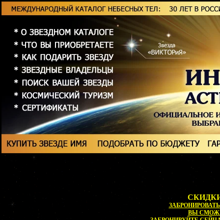
СКИДКИ
ЗАБРОНИРОВАТЬ 
ВЫ СМОЖ