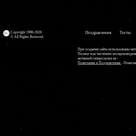
Copyright 1990-2026
Поздравления
Тосты
© All Rights Reserved.
При создании сайта использованы инт
Полное или частичное воспроизведен
активной гиперссылки на -
Пожелания и Поздравления
- Пожела