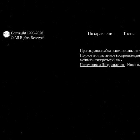
Copyright 1990-2026
Поздравления
Тосты
© All Rights Reserved.
При создании сайта использованы инт
Полное или частичное воспроизведен
активной гиперссылки на -
Пожелания и Поздравления
- Нового