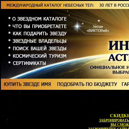
СКИДКИ
ЗАБРОНИРОВАТЬ 
ВЫ СМОЖ