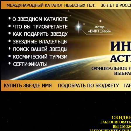
СКИДКИ
ЗАБРОНИРОВАТЬ 
ВЫ СМО