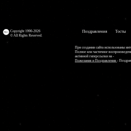
Copyright 1990-2026
Поздравления
Тосты
© All Rights Reserved.
При создании сайта использованы инт
Полное или частичное воспроизведен
активной гиперссылки на -
Пожелания и Поздравления
- Поздра