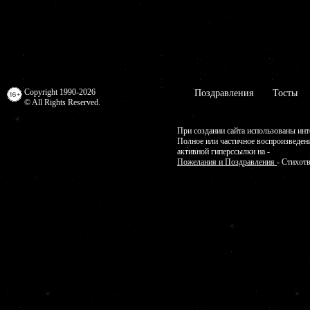
Copyright 1990-2026
Поздравления
Тосты
© All Rights Reserved.
При создании сайта использованы инт
Полное или частичное воспроизведен
активной гиперссылки на -
Пожелания и Поздравления
- Стихот