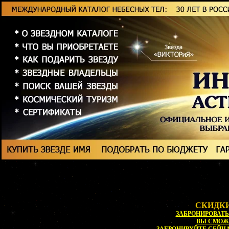
СКИДКИ
ЗАБРОНИРОВАТЬ 
ВЫ СМОЖ