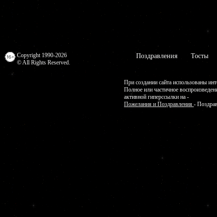
Copyright 1990-2026
Поздравления
Тосты
© All Rights Reserved.
При создании сайта использованы инт
Полное или частичное воспроизведен
активной гиперссылки на -
Пожелания и Поздравления
- Поздра