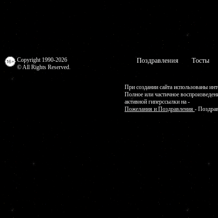
Copyright 1990-2026
Поздравления
Тосты
© All Rights Reserved.
При создании сайта использованы инт
Полное или частичное воспроизведен
активной гиперссылки на -
Пожелания и Поздравления
- Поздра