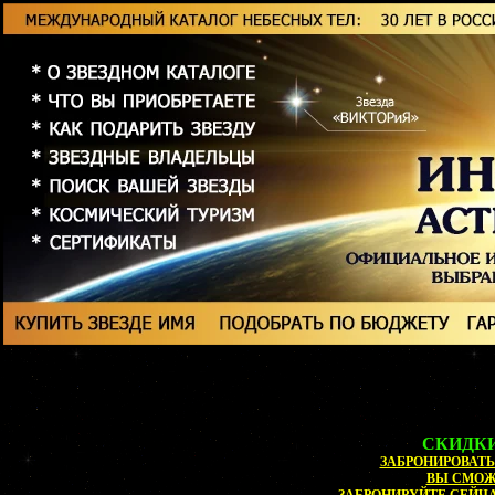
СКИДКИ
ЗАБРОНИРОВАТЬ 
ВЫ СМО