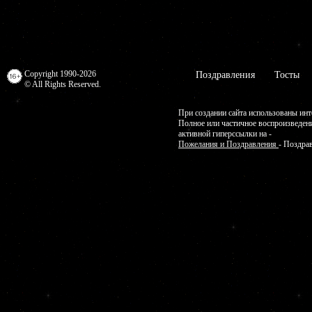
Copyright 1990-2026
Поздравления
Тосты
© All Rights Reserved.
При создании сайта использованы инт
Полное или частичное воспроизведен
активной гиперссылки на -
Пожелания и Поздравления
- Поздра