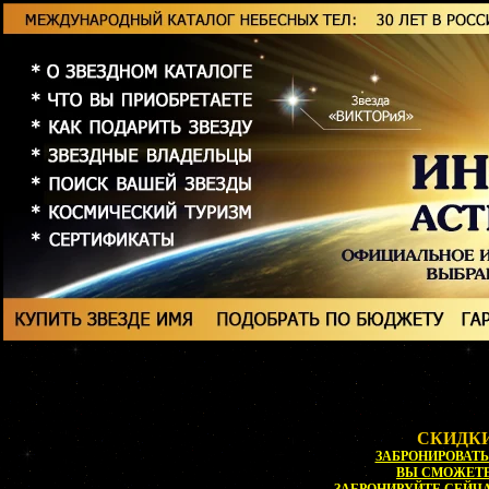
СКИДКИ
ЗАБРОНИРОВАТЬ 
ВЫ СМОЖЕТ