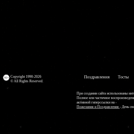
Copyright 1990-2026
Поздравления
Тосты
© All Rights Reserved.
При создании сайта использованы инт
Полное или частичное воспроизведен
активной гиперссылки на -
Пожелания и Поздравления
- День св