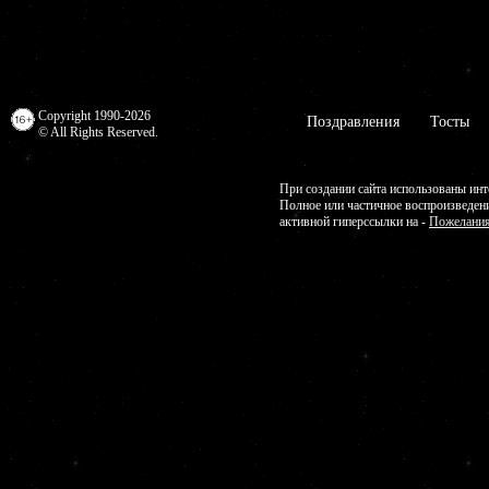
Copyright 1990-2026
Поздравления
Тосты
© All Rights Reserved.
При создании сайта использованы инт
Полное или частичное воспроизведен
активной гиперссылки на -
Пожелания