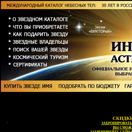
СКИДКИ
ЗАБРОНИРОВАТЬ 
ВЫ СМОЖ