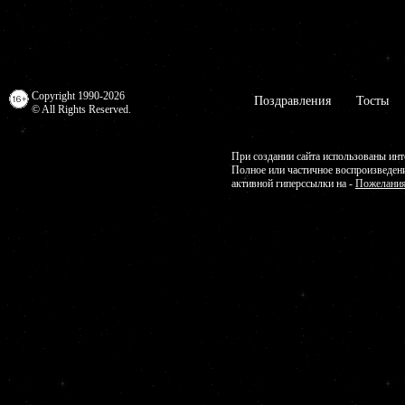
Copyright 1990-2026
Поздравления
Тосты
© All Rights Reserved.
При создании сайта использованы инт
Полное или частичное воспроизведен
активной гиперссылки на -
Пожелания