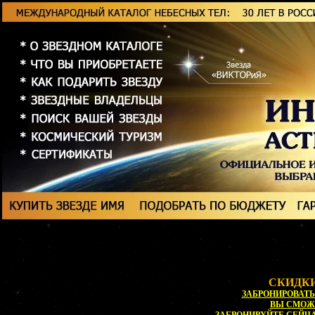
СКИДКИ
ЗАБРОНИРОВАТЬ 
ВЫ СМОЖ