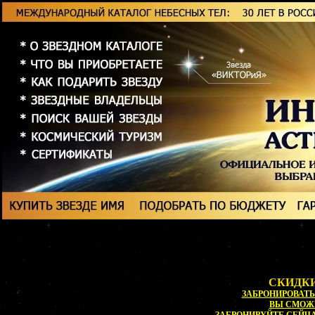
СКИДКИ
ЗАБРОНИРОВАТЬ 
ВЫ СМОЖ