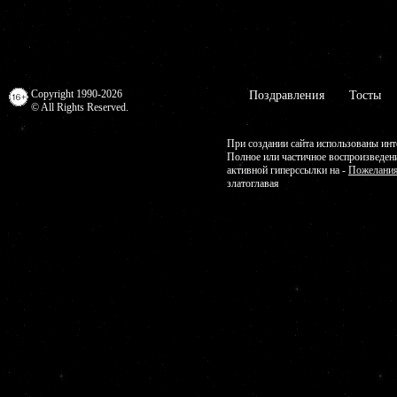
Copyright 1990-2026
Поздравления
Тосты
© All Rights Reserved.
При создании сайта использованы инт
Полное или частичное воспроизведен
активной гиперссылки на -
Пожелания
златоглавая