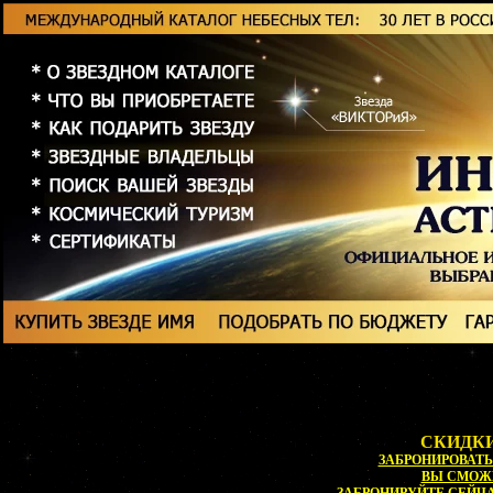
СКИДКИ
ЗАБРОНИРОВАТЬ 
ВЫ СМОЖ