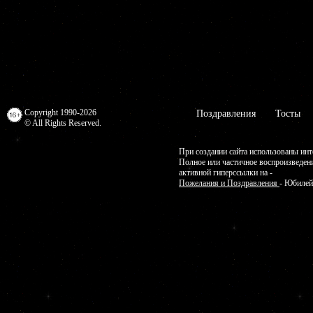
Copyright 1990-2026
Поздравления
Тосты
© All Rights Reserved.
При создании сайта использованы инт
Полное или частичное воспроизведен
активной гиперссылки на -
Пожелания и Поздравления
- Юбилей