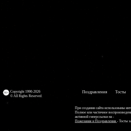
Copyright 1990-2026
Поздравления
Тосты
© All Rights Reserved.
При создании сайта использованы инт
Полное или частичное воспроизведен
активной гиперссылки на -
Пожелания и Поздравления
- Тосты з