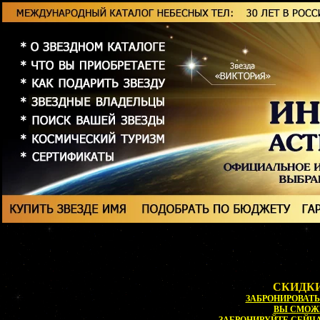
СКИДКИ
ЗАБРОНИРОВАТЬ 
ВЫ СМОЖ