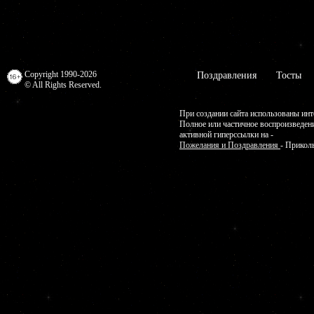
Copyright 1990-2026
Поздравления
Тосты
© All Rights Reserved.
При создании сайта использованы инт
Полное или частичное воспроизведен
активной гиперссылки на -
Пожелания и Поздравления
- Прикол