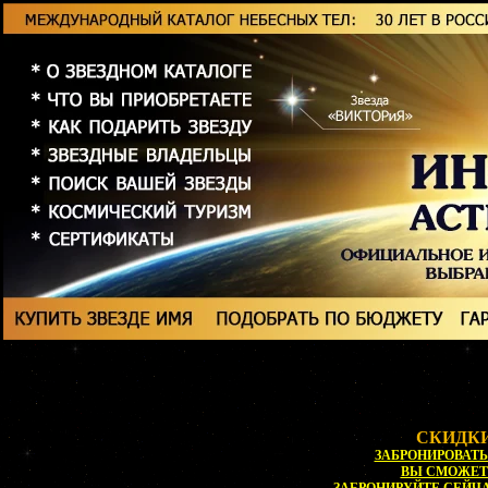
СКИДКИ
ЗАБРОНИРОВАТЬ 
ВЫ СМОЖЕ