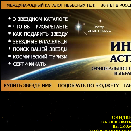
СКИДКИ
ЗАБРОНИРОВАТЬ 
ВЫ СМО