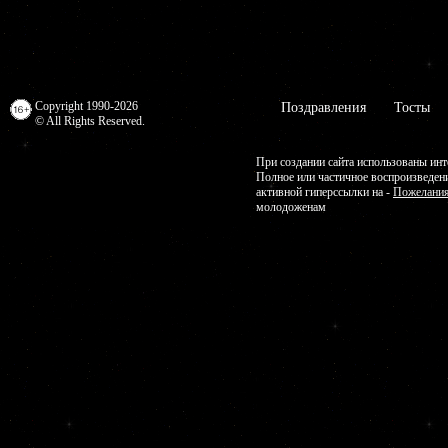
Copyright 1990-2026
Поздравления
Тосты
© All Rights Reserved.
При создании сайта использованы инт
Полное или частичное воспроизведен
активной гиперссылки на -
Пожелания
молодоженам