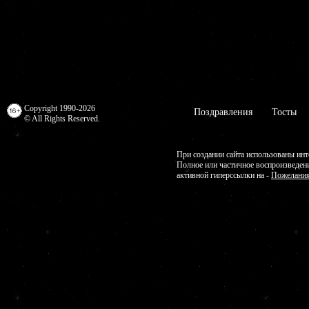
Copyright 1990-2026
Поздравления
Тосты
© All Rights Reserved.
При создании сайта использованы инт
Полное или частичное воспроизведен
активной гиперссылки на -
Пожелания