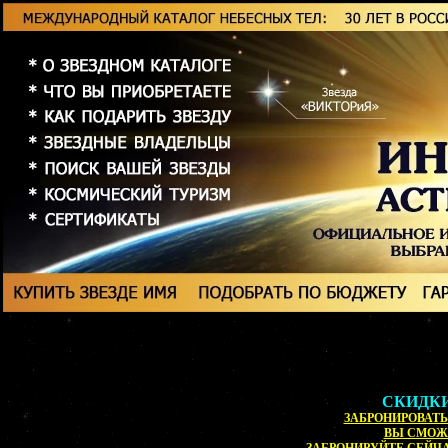
СКИДКИ
ЗАБРОНИРОВАТЬ 
ВЫ СМОЖ