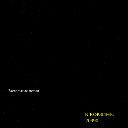
я
Застольные песни
В КОРЗИНЕ:
20990