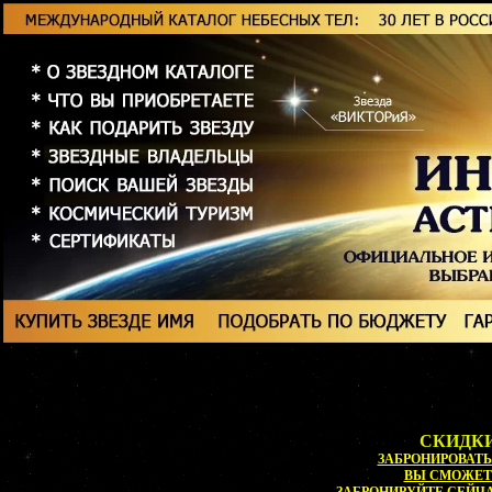
СКИДКИ
ЗАБРОНИРОВАТЬ 
ВЫ СМОЖЕ