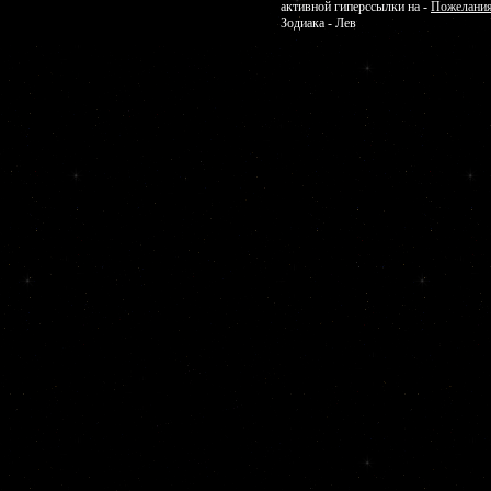
активной гиперссылки на -
Пожелания
Зодиака - Лев