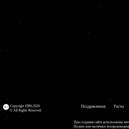
Copyright 1990-2026
Поздравления
Тосты
© All Rights Reserved.
При создании сайта использованы инт
Полное или частичное воспроизведен