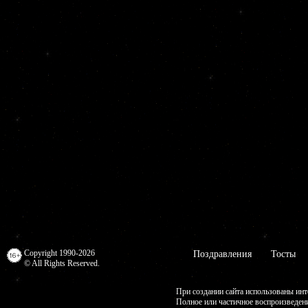
Copyright 1990-2026
Поздравления
Тосты
© All Rights Reserved.
При создании сайта использованы инт
Полное или частичное воспроизведен