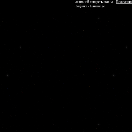
активной гиперссылки на -
Пожелания
Зодиака - Близнецы