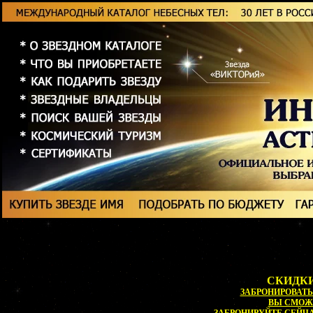
СКИДКИ
ЗАБРОНИРОВАТЬ 
ВЫ СМОЖ