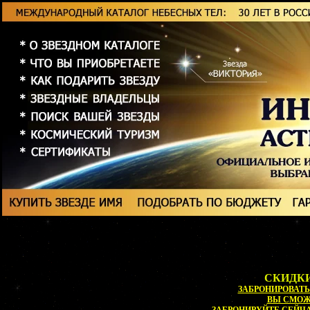
СКИДКИ
ЗАБРОНИРОВАТЬ 
ВЫ СМО