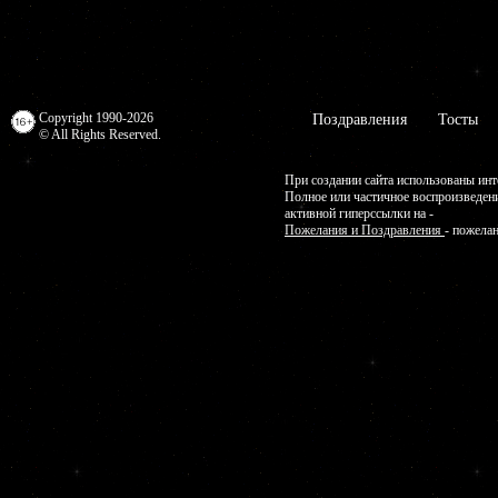
Copyright 1990-2026
Поздравления
Тосты
© All Rights Reserved.
При создании сайта использованы инт
Полное или частичное воспроизведен
активной гиперссылки на -
Пожелания и Поздравления
- пожела