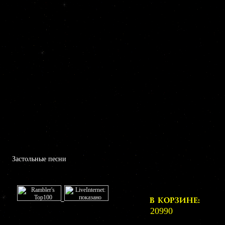
Застольные песни
В КОРЗИНЕ:
20990