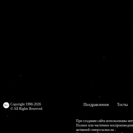
Copyright 1990-2026
Поздравления
Тосты
© All Rights Reserved.
При создании сайта использованы инт
Полное или частичное воспроизведен
активной гиперссылки на -