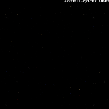
Пожелания и Поздравления
- Стихи и