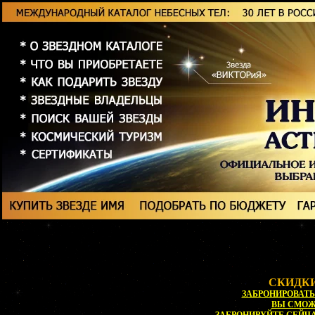
СКИДКИ
ЗАБРОНИРОВАТЬ 
ВЫ СМО