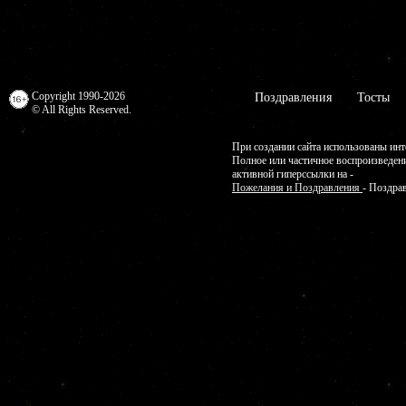
Copyright 1990-2026
Поздравления
Тосты
© All Rights Reserved.
При создании сайта использованы инт
Полное или частичное воспроизведен
активной гиперссылки на -
Пожелания и Поздравления
- Поздра