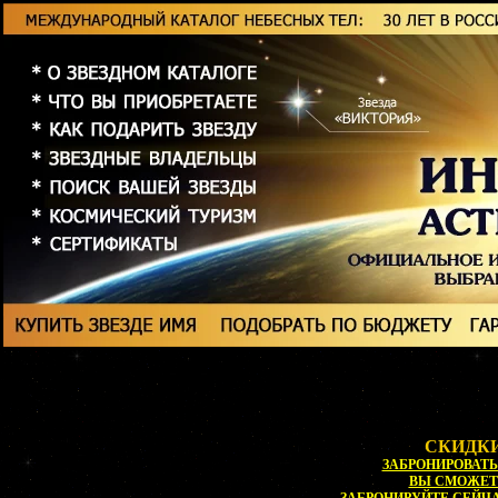
СКИДКИ
ЗАБРОНИРОВАТЬ 
ВЫ СМОЖЕ