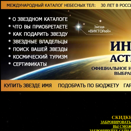
СКИДКИ
ЗАБРОНИРОВАТЬ 
ВЫ СМО