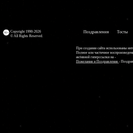
Copyright 1990-2026
Поздравления
Тосты
© All Rights Reserved.
При создании сайта использованы инт
Полное или частичное воспроизведен
активной гиперссылки на -
Пожелания и Поздравления
- Поздра