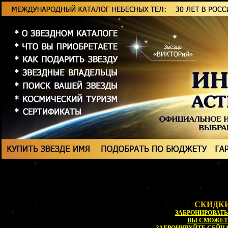
СКИДКИ
ЗАБРОНИРОВАТЬ 
ВЫ СМОЖЕ