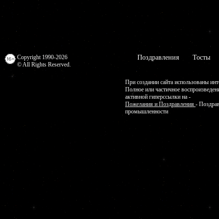
Copyright 1990-2026
Поздравления
Тосты
© All Rights Reserved.
При создании сайта использованы инт
Полное или частичное воспроизведен
активной гиперссылки на -
Пожелания и Поздравления
- Поздра
промышленности