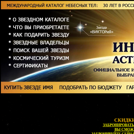
СКИДКИ
ЗАБРОНИРОВАТЬ 
ВЫ СМОЖ