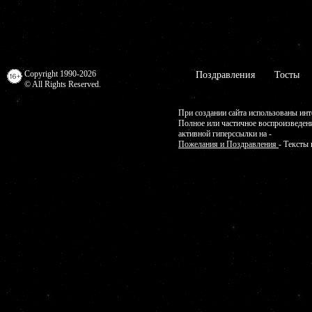
Copyright 1990-2026
Поздравления
Тосты
© All Rights Reserved.
При создании сайта использованы инт
Полное или частичное воспроизведен
активной гиперссылки на -
Пожелания и Поздравления
- Тексты