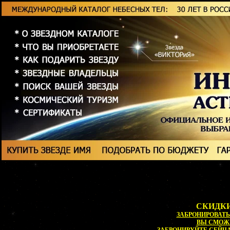
СКИДКИ
ЗАБРОНИРОВАТЬ 
ВЫ СМОЖ