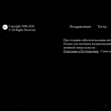
Copyright 1990-2026
Поздравления
Тосты
© All Rights Reserved.
При создании сайта использованы инт
Полное или частичное воспроизведен
активной гиперссылки на -
Пожелания и Поздравления
- Стихи 