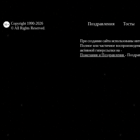
Copyright 1990-2026
Поздравления
Тосты
© All Rights Reserved.
При создании сайта использованы инт
Полное или частичное воспроизведен
активной гиперссылки на -
Пожелания и Поздравления
- Поздра