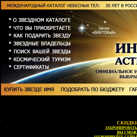
СКИДКИ
ЗАБРОНИРОВАТЬ 
ВЫ СМОЖ