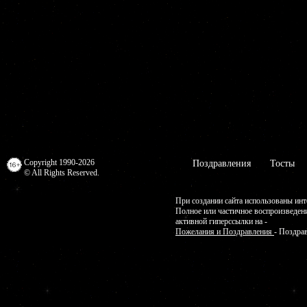
Copyright 1990-2026
Поздравления
Тосты
© All Rights Reserved.
При создании сайта использованы инт
Полное или частичное воспроизведен
активной гиперссылки на -
Пожелания и Поздравления
- Поздра