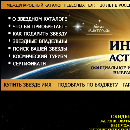
СКИДКИ
ЗАБРОНИРОВАТЬ 
ВЫ СМОЖ