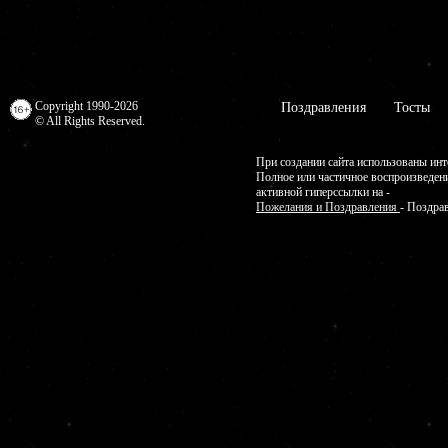
Copyright 1990-2026
Поздравления
Тосты
© All Rights Reserved.
При создании сайта использованы инт
Полное или частичное воспроизведен
активной гиперссылки на -
Пожелания и Поздравления
- Поздра