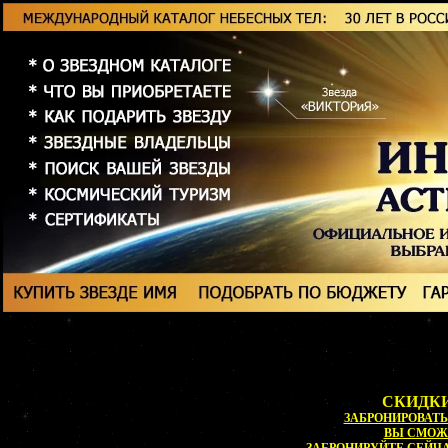
СКИДКИ
ЗАБРОНИРОВАТЬ 
ВЫ СМОЖ