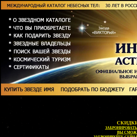
СКИДКИ
ЗАБРОНИРОВАТЬ 
ВЫ СМОЖ