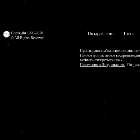
Copyright 1990-2026
Поздравления
Тосты
© All Rights Reserved.
При создании сайта использованы инт
Полное или частичное воспроизведен
активной гиперссылки на -
Пожелания и Поздравления
- Поздра