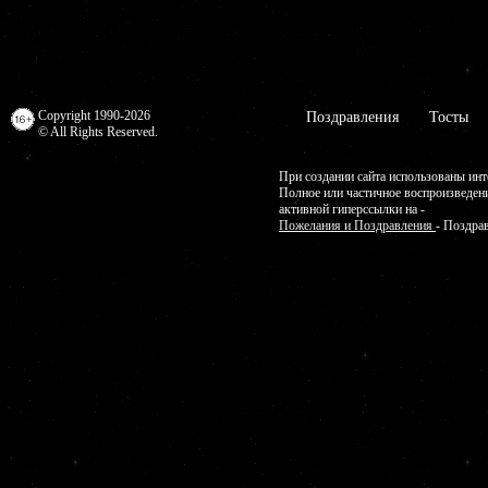
Copyright 1990-2026
Поздравления
Тосты
© All Rights Reserved.
При создании сайта использованы инт
Полное или частичное воспроизведен
активной гиперссылки на -
Пожелания и Поздравления
- Поздра