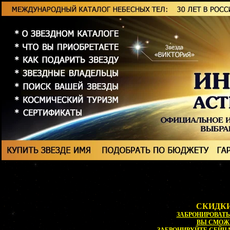
СКИДКИ
ЗАБРОНИРОВАТЬ 
ВЫ СМОЖ