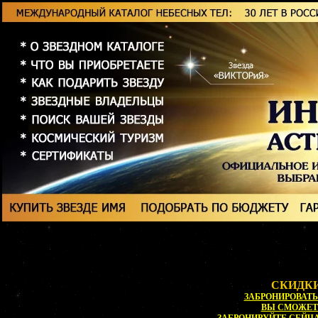
СКИДКИ
ЗАБРОНИРОВАТЬ 
ВЫ СМОЖЕ