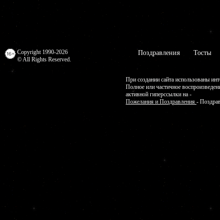
Copyright 1990-2026
Поздравления
Тосты
© All Rights Reserved.
При создании сайта использованы инт
Полное или частичное воспроизведен
активной гиперссылки на -
Пожелания и Поздравления
- Поздра