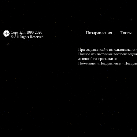
Copyright 1990-2026
Поздравления
Тосты
© All Rights Reserved.
При создании сайта использованы инт
Полное или частичное воспроизведен
активной гиперссылки на -
Пожелания и Поздравления
- Поздра