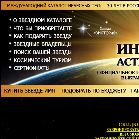
СКИДКИ
ЗАБРОНИРОВАТЬ 
ВЫ СМО