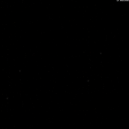
В жизни 