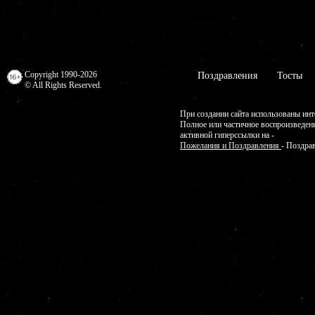
Copyright 1990-2026
Поздравления
Тосты
© All Rights Reserved.
При создании сайта использованы инт
Полное или частичное воспроизведен
активной гиперссылки на -
Пожелания и Поздравления
- Поздра