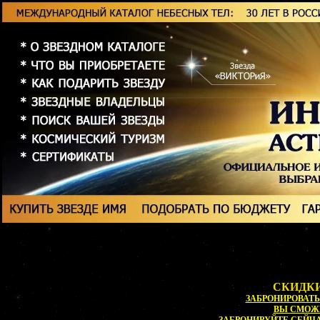
СКИДКИ
ЗАБРОНИРОВАТЬ 
ВЫ СМОЖ