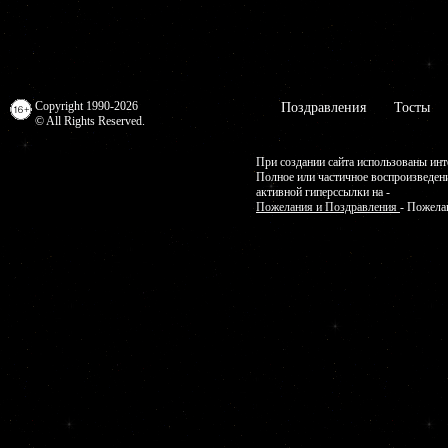
Copyright 1990-2026
Поздравления
Тосты
© All Rights Reserved.
При создании сайта использованы инт
Полное или частичное воспроизведен
активной гиперссылки на -
Пожелания и Поздравления
- Пожела