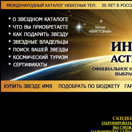
СКИДКИ
ЗАБРОНИРОВАТЬ 
ВЫ СМОЖ