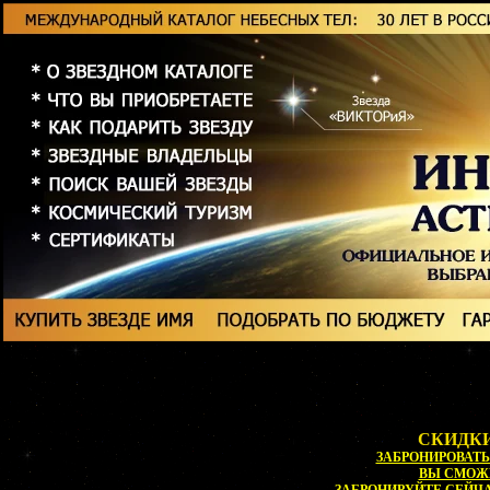
СКИДКИ
ЗАБРОНИРОВАТЬ 
ВЫ СМОЖ