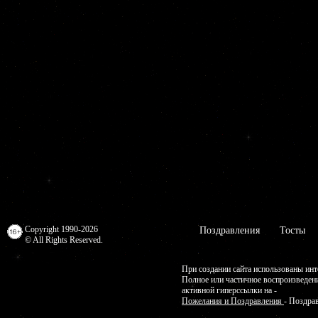
Copyright 1990-2026
Поздравления
Тосты
© All Rights Reserved.
При создании сайта использованы инт
Полное или частичное воспроизведен
активной гиперссылки на -
Пожелания и Поздравления
- Поздра