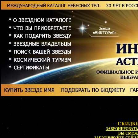
СКИДКИ
ЗАБРОНИРОВАТЬ 
ВЫ СМОЖ