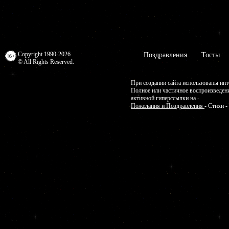
Copyright 1990-2026
Поздравления
Тосты
© All Rights Reserved.
При создании сайта использованы инт
Полное или частичное воспроизведен
активной гиперссылки на -
Пожелания и Поздравления
- Стихи 