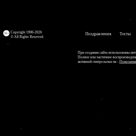
Copyright 1990-2026
Поздравления
Тосты
© All Rights Reserved.
При создании сайта использованы инт
Полное или частичное воспроизведен
активной гиперссылки на -
Пожелания