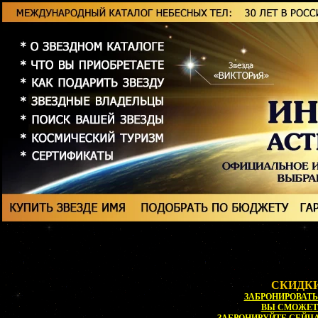
СКИДКИ
ЗАБРОНИРОВАТЬ 
ВЫ СМОЖЕ